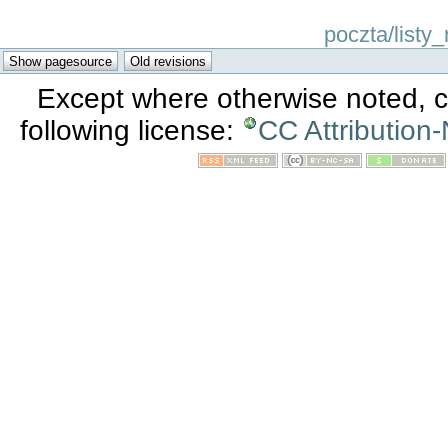
poczta/listy
Except where otherwise noted, co
following license:
CC Attribution